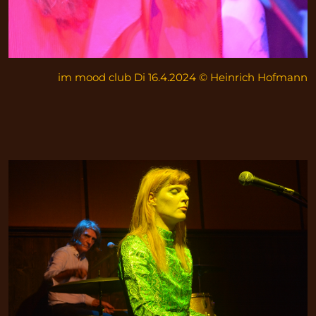
im mood club Di 16.4.2024 © Heinrich Hofmann