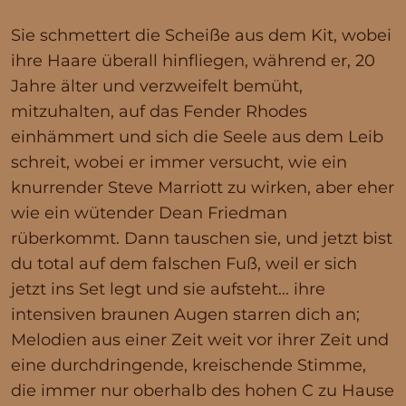
Sie schmettert die Scheiße aus dem Kit, wobei
ihre Haare überall hinfliegen, während er, 20
Jahre älter und verzweifelt bemüht,
mitzuhalten, auf das Fender Rhodes
einhämmert und sich die Seele aus dem Leib
schreit, wobei er immer versucht, wie ein
knurrender Steve Marriott zu wirken, aber eher
wie ein wütender Dean Friedman
rüberkommt. Dann tauschen sie, und jetzt bist
du total auf dem falschen Fuß, weil er sich
jetzt ins Set legt und sie aufsteht... ihre
intensiven braunen Augen starren dich an;
Melodien aus einer Zeit weit vor ihrer Zeit und
eine durchdringende, kreischende Stimme,
die immer nur oberhalb des hohen C zu Hause