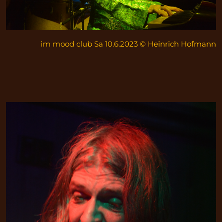
im mood club Sa 10.6.2023 © Heinrich Hofmann