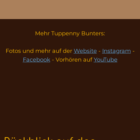
Mehr Tuppenny Bunters:
Fotos und mehr auf der
Website
-
Instagram
-
Facebook
- Vorhören auf
YouTube