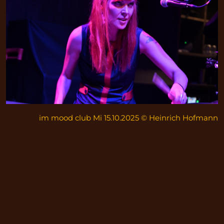
im mood club Mi 15.10.2025 © Heinrich Hofmann