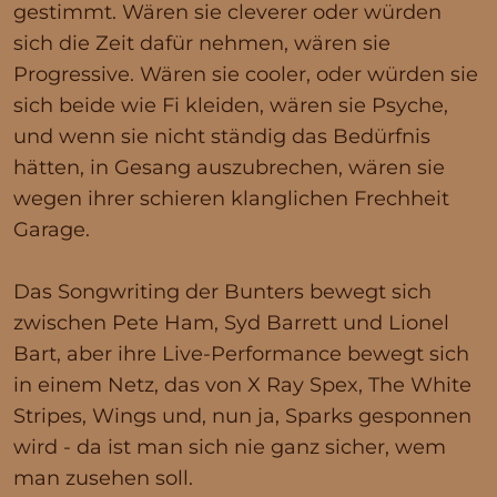
gestimmt. Wären sie cleverer oder würden
sich die Zeit dafür nehmen, wären sie
Progressive. Wären sie cooler, oder würden sie
sich beide wie Fi kleiden, wären sie Psyche,
und wenn sie nicht ständig das Bedürfnis
hätten, in Gesang auszubrechen, wären sie
wegen ihrer schieren klanglichen Frechheit
Garage.
Das Songwriting der Bunters bewegt sich
zwischen Pete Ham, Syd Barrett und Lionel
Bart, aber ihre Live-Performance bewegt sich
in einem Netz, das von X Ray Spex, The White
Stripes, Wings und, nun ja, Sparks gesponnen
wird - da ist man sich nie ganz sicher, wem
man zusehen soll.