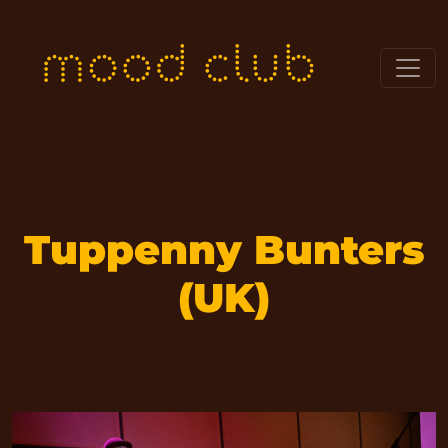
Tuppenny Bunters
(UK)