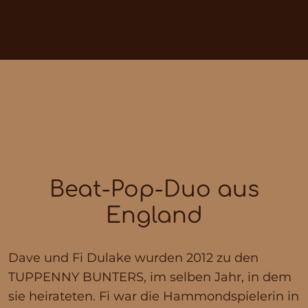
Beat-Pop-Duo aus
England
Dave und Fi Dulake wurden 2012 zu den
TUPPENNY BUNTERS, im selben Jahr, in dem
sie heirateten. Fi war die Hammondspielerin in