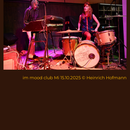
im mood club Mi 15.10.2025 © Heinrich Hofmann