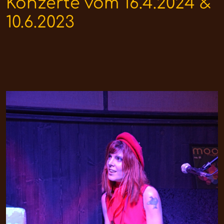
Konzerte vom 16.4.2024 &
10.6.2023