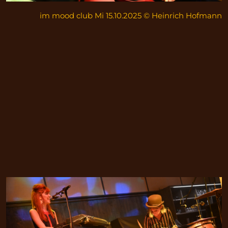
im mood club Mi 15.10.2025 © Heinrich Hofmann