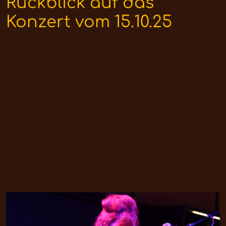
Rückblick auf das
Konzert vom 15.10.25