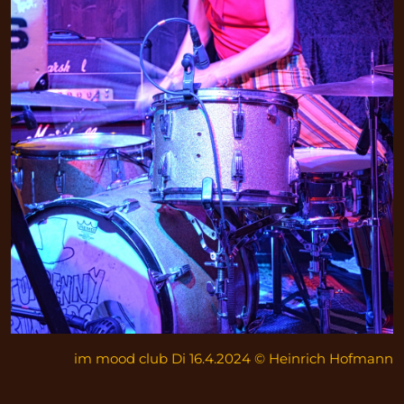
im mood club Di 16.4.2024 © Heinrich Hofmann