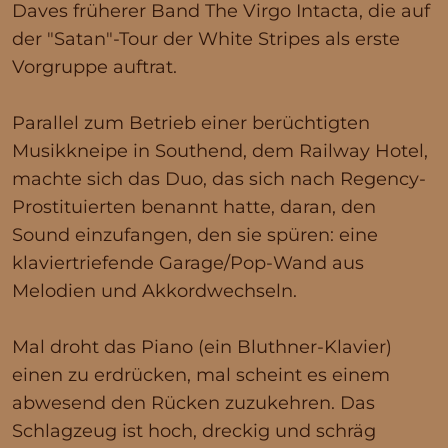
Daves früherer Band The Virgo Intacta, die auf
der "Satan"-Tour der White Stripes als erste
Vorgruppe auftrat.
Parallel zum Betrieb einer berüchtigten
Musikkneipe in Southend, dem Railway Hotel,
machte sich das Duo, das sich nach Regency-
Prostituierten benannt hatte, daran, den
Sound einzufangen, den sie spüren: eine
klaviertriefende Garage/Pop-Wand aus
Melodien und Akkordwechseln.
Mal droht das Piano (ein Bluthner-Klavier)
einen zu erdrücken, mal scheint es einem
abwesend den Rücken zuzukehren. Das
Schlagzeug ist hoch, dreckig und schräg