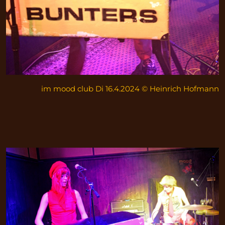
im mood club Di 16.4.2024 © Heinrich Hofmann