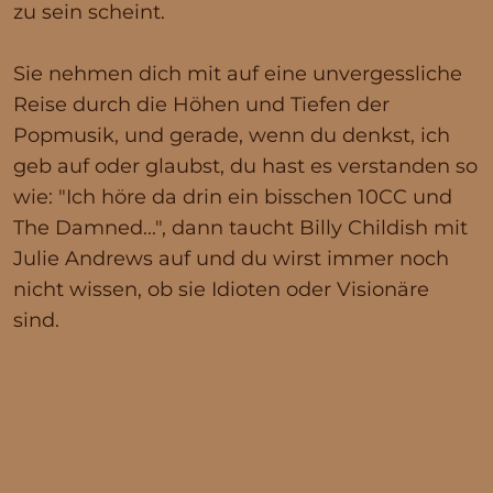
zu sein scheint.
Sie nehmen dich mit auf eine unvergessliche
Reise durch die Höhen und Tiefen der
Popmusik, und gerade, wenn du denkst, ich
geb auf oder glaubst, du hast es verstanden so
wie: "Ich höre da drin ein bisschen 10CC und
The Damned...", dann taucht Billy Childish mit
Julie Andrews auf und du wirst immer noch
nicht wissen, ob sie Idioten oder Visionäre
sind.