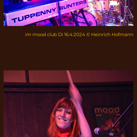
im mood club Di 16.4.2024 © Heinrich Hofmann