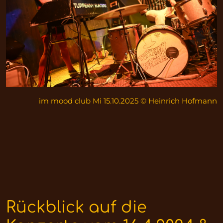
im mood club Mi 15.10.2025 © Heinrich Hofmann
Rückblick auf die