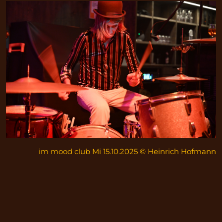
im mood club Mi 15.10.2025 © Heinrich Hofmann