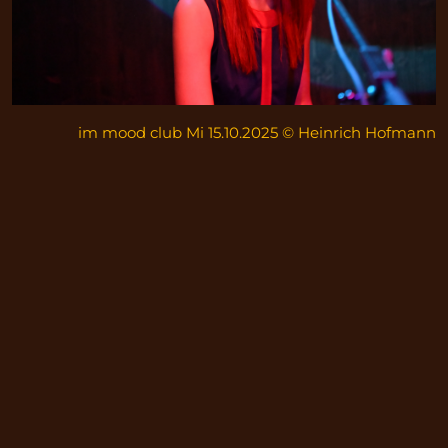
im mood club Mi 15.10.2025 © Heinrich Hofmann