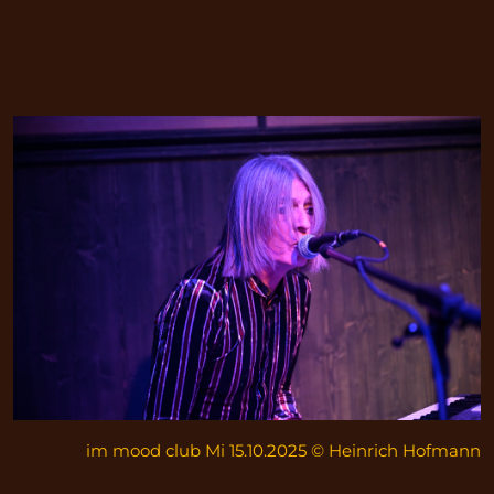
im mood club Mi 15.10.2025 © Heinrich Hofmann