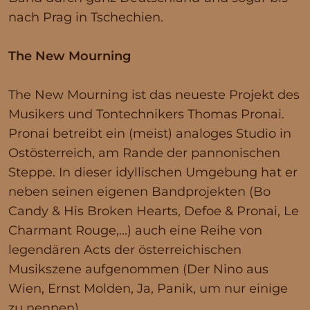
nach Prag in Tschechien.
The New Mourning
The New Mourning ist das neueste Projekt des
Musikers und Tontechnikers Thomas Pronai.
Pronai betreibt ein (meist) analoges Studio in
Ostösterreich, am Rande der pannonischen
Steppe. In dieser idyllischen Umgebung hat er
neben seinen eigenen Bandprojekten (Bo
Candy & His Broken Hearts, Defoe & Pronai, Le
Charmant Rouge,...) auch eine Reihe von
legendären Acts der österreichischen
Musikszene aufgenommen (Der Nino aus
Wien, Ernst Molden, Ja, Panik, um nur einige
zu nennen).