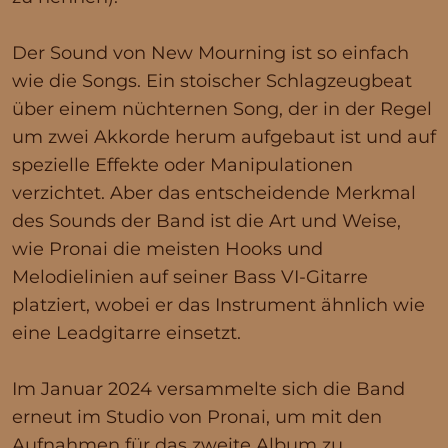
Der Sound von New Mourning ist so einfach
wie die Songs. Ein stoischer Schlagzeugbeat
über einem nüchternen Song, der in der Regel
um zwei Akkorde herum aufgebaut ist und auf
spezielle Effekte oder Manipulationen
verzichtet. Aber das entscheidende Merkmal
des Sounds der Band ist die Art und Weise,
wie Pronai die meisten Hooks und
Melodielinien auf seiner Bass VI-Gitarre
platziert, wobei er das Instrument ähnlich wie
eine Leadgitarre einsetzt.
Im Januar 2024 versammelte sich die Band
erneut im Studio von Pronai, um mit den
Aufnahmen für das zweite Album zu