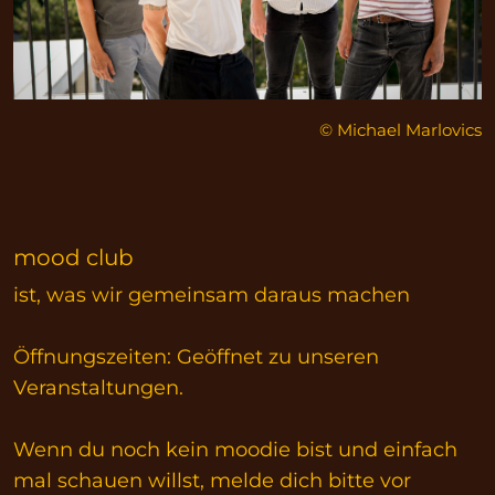
© Michael Marlovics
mood club
ist, was wir gemeinsam daraus machen
Öffnungszeiten: Geöffnet zu unseren
Veranstaltungen.
Wenn du noch kein moodie bist und einfach
mal schauen willst, melde dich bitte vor