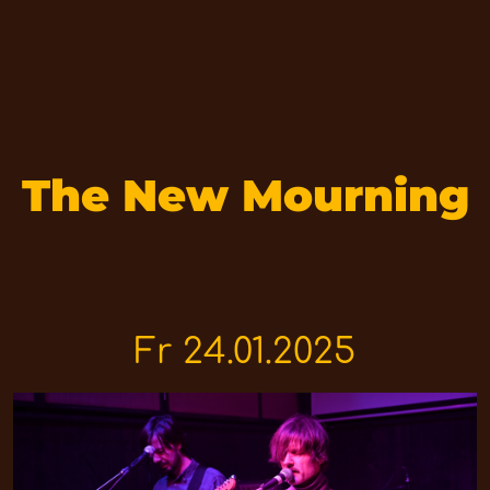
The New Mourning
Fr 24.01.2025