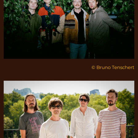
© Bruno Tenschert