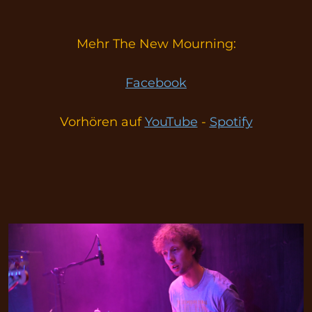
Mehr The New Mourning:
Facebook
Vorhören auf
YouTube
-
Spotify