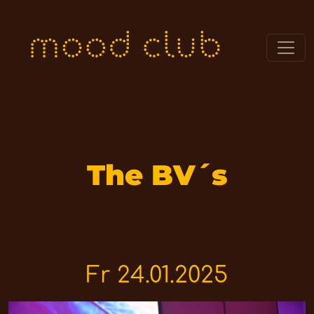
The BV´s
Fr 24.01.2025