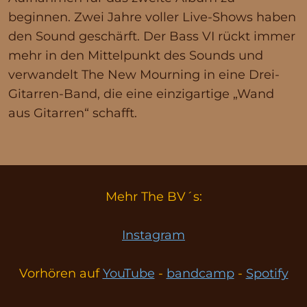
beginnen. Zwei Jahre voller Live-Shows haben
den Sound geschärft. Der Bass VI rückt immer
mehr in den Mittelpunkt des Sounds und
verwandelt The New Mourning in eine Drei-
Gitarren-Band, die eine einzigartige „Wand
aus Gitarren“ schafft.
Mehr The BV´s:
Instagram
Vorhören auf
YouTube
-
bandcamp
-
Spotify