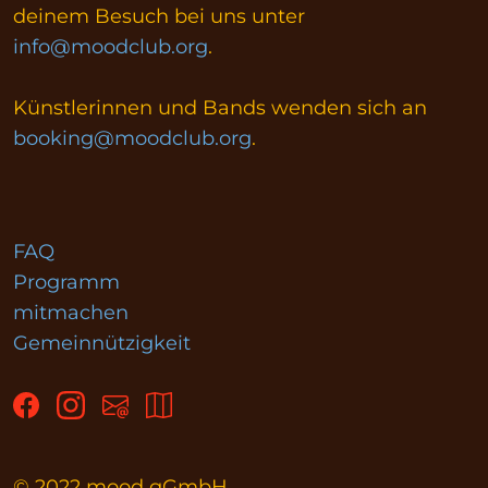
deinem Besuch bei uns unter
info@moodclub.org
.
Künstlerinnen und Bands wenden sich an
booking@moodclub.org
.
FAQ
Programm
mitmachen
Gemeinnützigkeit
© 2022 mood gGmbH,