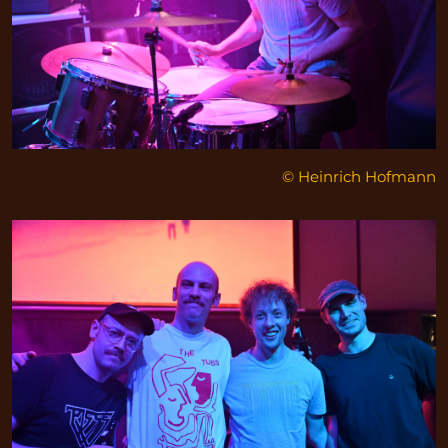
© Heinrich Hofmann