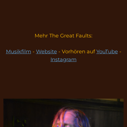
Mehr The Great Faults:
Musikfilm
-
Website
- Vorhören auf
YouTube
-
Instagram