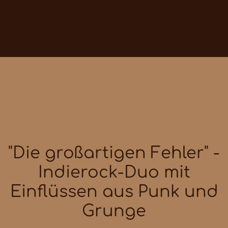
"Die großartigen Fehler" -
Indierock-Duo mit
Einflüssen aus Punk und
Grunge