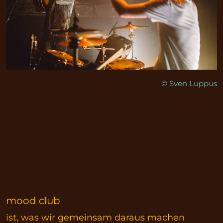
© Sven Luppus
mood club
ist, was wir gemeinsam daraus machen