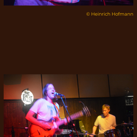
© Heinrich Hofmann