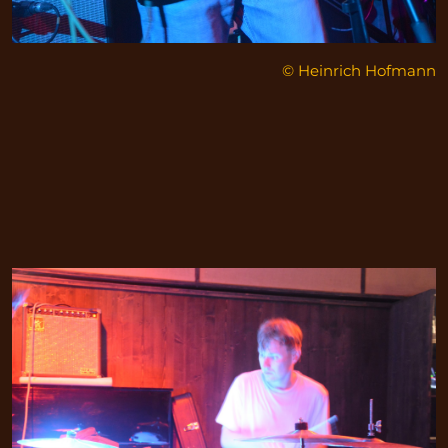
© Heinrich Hofmann