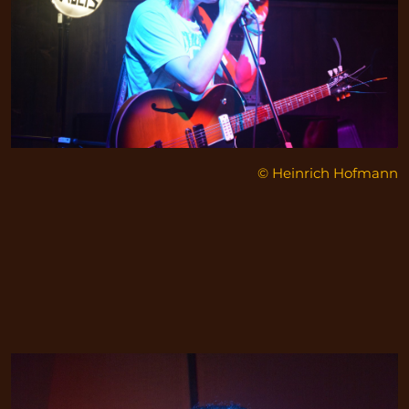
© Heinrich Hofmann