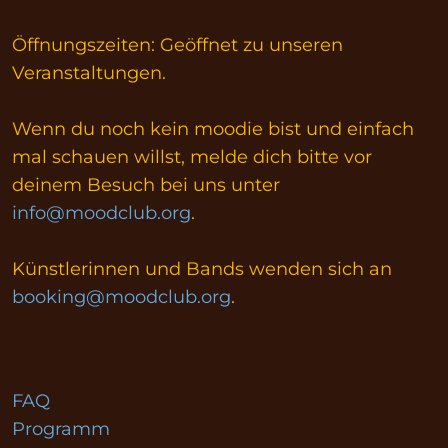
Öffnungszeiten: Geöffnet zu unseren
Veranstaltungen.
Wenn du noch kein moodie bist und einfach
mal schauen willst, melde dich bitte vor
deinem Besuch bei uns unter
info@moodclub.org
.
Künstlerinnen und Bands wenden sich an
booking@moodclub.org
.
FAQ
Programm