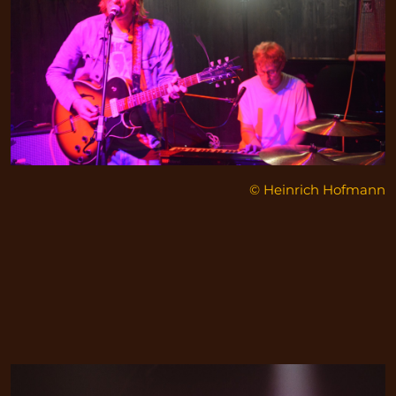
© Heinrich Hofmann