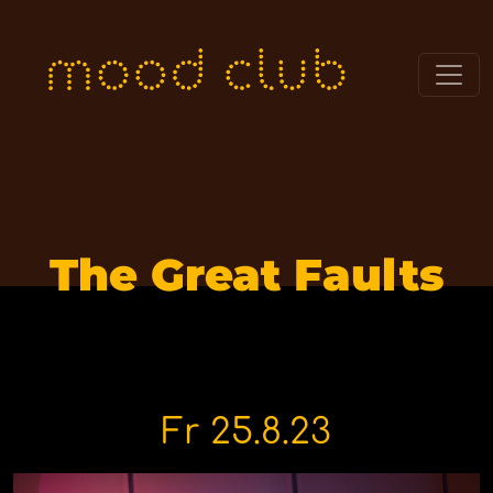
The Great Faults
Fr 25.8.23