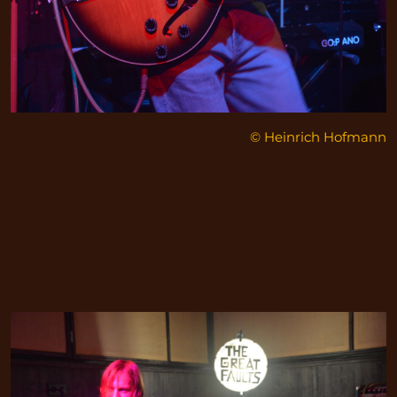
© Heinrich Hofmann