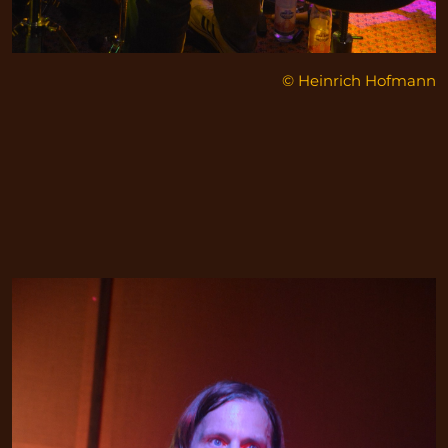
© Heinrich Hofmann