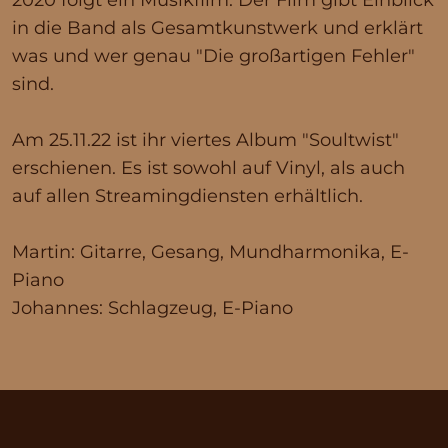
in die Band als Gesamtkunstwerk und erklärt
was und wer genau "Die großartigen Fehler"
sind.
Am 25.11.22 ist ihr viertes Album "Soultwist"
erschienen. Es ist sowohl auf Vinyl, als auch
auf allen Streamingdiensten erhältlich.
Martin: Gitarre, Gesang, Mundharmonika, E-
Piano
Johannes: Schlagzeug, E-Piano