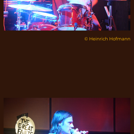
© Heinrich Hofmann