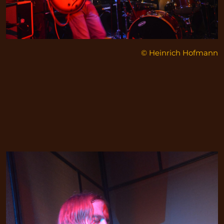
© Heinrich Hofmann