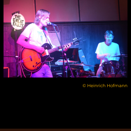
© Heinrich Hofmann