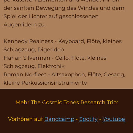
der sanften Bewegung des Windes und dem
Spiel der Lichter auf geschlossenen
Augenlidern zu.
Kennedy Realness - Keyboard, Flöte, kleines
Schlagzeug, Digeridoo
Harlan Silverman - Cello, Flöte, kleines
Schlagzeug, Elektronik
Roman Norfleet - Altsaxophon, Flöte, Gesang,
kleine Perkussionsinstrumente
Mehr The Cosmic Tones Research Trio:
Vorhören auf
Bandcamp
-
Spotify
-
Youtube