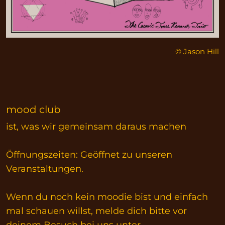
© Jason Hill
mood club
ist, was wir gemeinsam daraus machen
Öffnungszeiten: Geöffnet zu unseren
Veranstaltungen.
Wenn du noch kein moodie bist und einfach
mal schauen willst, melde dich bitte vor