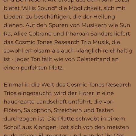
bietet "All is Sound" die Möglichkeit, sich mit
Liedern zu beschäftigen, die der Heilung
dienen. Auf den Spuren von Musikern wie Sun
Ra, Alice Coltrane und Pharoah Sanders liefert
das Cosmic Tones Research Trio Musik, die
sowohl erholsam als auch klanglich reichhaltig
ist - jeder Ton fällt wie von Geisterhand an
einen perfekten Platz.
Einmal in die Welt des Cosmic Tones Research
Trios eingetaucht, wird der Hörer in eine
hauchzarte Landschaft entführt, die von
Flöten, Saxophon, Streichern und Tasten
durchzogen ist. Die Platte schwebt in einem
Schoß aus Klängen, löst sich von den meisten
perkussiven Elementen und wendet ihr Ohr