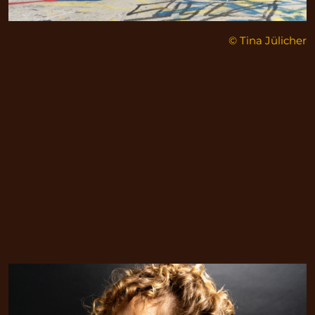
© Tina Jülicher