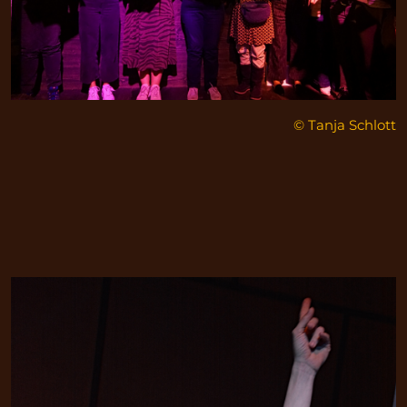
© Tanja Schlott