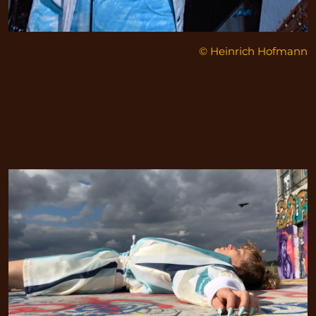
© Heinrich Hofmann