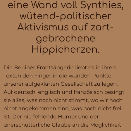
eine Wand voll Synthies,
wütend-politischer
Aktivismus auf zart-
gebrochene
Hippieherzen.
Die Berliner Frontsängerin liebt es in ihren
Texten den Finger in die wunden Punkte
unserer aufgeklärten Gesellschaft zu legen.
Auf deutsch, englisch und französisch besingt
sie alles, was noch nicht stimmt, wo wir noch
nicht angekommen sind, was noch nicht frei
ist. Der nie fehlende Humor und der
unerschütterliche Glaube an die Möglichkeit