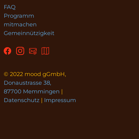
FAQ
Programm
mitmachen
Gemeinnützigkeit
© 2022 mood gGmbH,
Donaustrasse 38,
87700 Memmingen
|
Datenschutz
|
Impressum