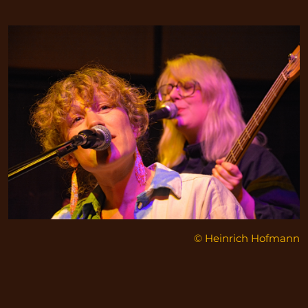
© Heinrich Hofmann