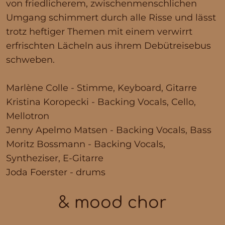
von friedlicherem, zwischenmenschlichen
Umgang schimmert durch alle Risse und lässt
trotz heftiger Themen mit einem verwirrt
erfrischten Lächeln aus ihrem Debütreisebus
schweben.
Marlène Colle - Stimme, Keyboard, Gitarre
Kristina Koropecki - Backing Vocals, Cello,
Mellotron
Jenny Apelmo Matsen - Backing Vocals, Bass
Moritz Bossmann - Backing Vocals,
Syntheziser, E-Gitarre
Joda Foerster - drums
& mood chor