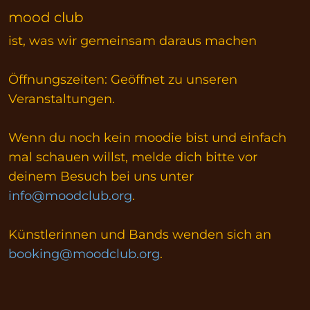
mood club
ist, was wir gemeinsam daraus machen
Öffnungszeiten: Geöffnet zu unseren
Veranstaltungen.
Wenn du noch kein moodie bist und einfach
mal schauen willst, melde dich bitte vor
deinem Besuch bei uns unter
info@moodclub.org
.
Künstlerinnen und Bands wenden sich an
booking@moodclub.org
.