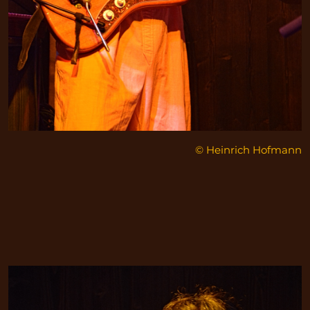
© Heinrich Hofmann