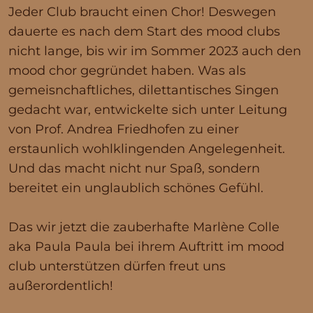
Jeder Club braucht einen Chor! Deswegen
dauerte es nach dem Start des mood clubs
nicht lange, bis wir im Sommer 2023 auch den
mood chor gegründet haben. Was als
gemeisnchaftliches, dilettantisches Singen
gedacht war, entwickelte sich unter Leitung
von Prof. Andrea Friedhofen zu einer
erstaunlich wohlklingenden Angelegenheit.
Und das macht nicht nur Spaß, sondern
bereitet ein unglaublich schönes Gefühl.
Das wir jetzt die zauberhafte Marlène Colle
aka Paula Paula bei ihrem Auftritt im mood
club unterstützen dürfen freut uns
außerordentlich!