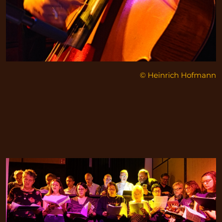
© Heinrich Hofmann