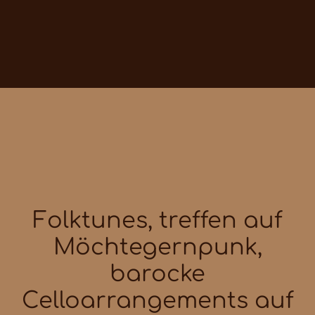
Folktunes, treffen auf
Möchtegernpunk,
barocke
Celloarrangements auf