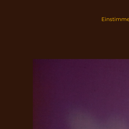
Einstimme