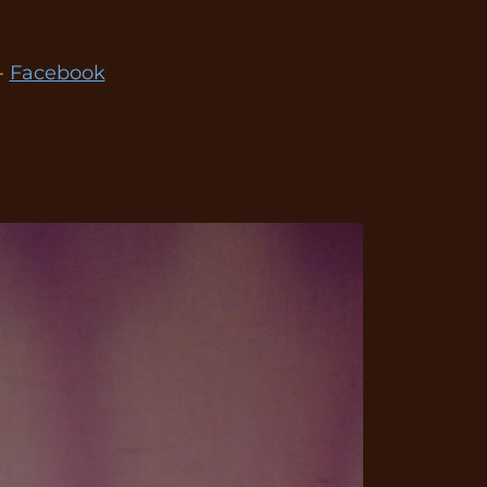
-
Facebook