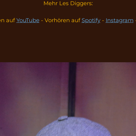
Mehr Les Diggers:
n auf
YouTube
- Vorhören auf
Spotify
-
Instagram