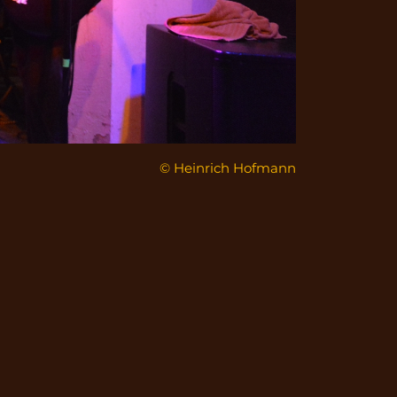
© Heinrich Hofmann