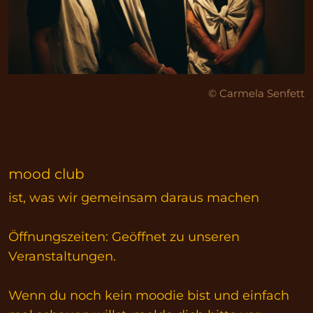
© Carmela Senfett
mood club
ist, was wir gemeinsam daraus machen
Öffnungszeiten: Geöffnet zu unseren
Veranstaltungen.
Wenn du noch kein moodie bist und einfach