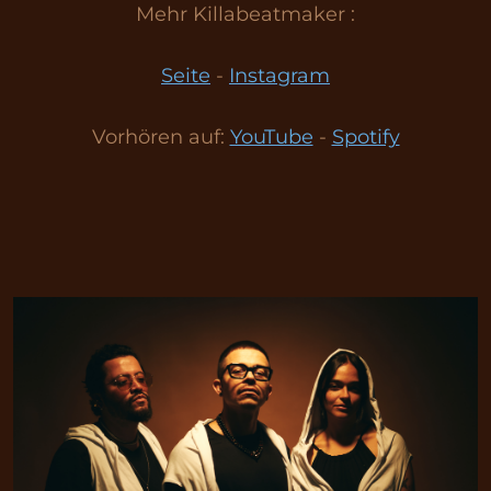
Mehr Killabeatmaker :
Seite
-
Instagram
Vorhören auf:
YouTube
-
Spotify