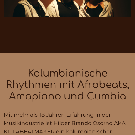
Kolumbianische
Rhythmen mit Afrobeats,
Amapiano und Cumbia
Mit mehr als 18 Jahren Erfahrung in der
Musikindustrie ist Hilder Brando Osorno AKA
KILLABEATMAKER ein kolumbianischer