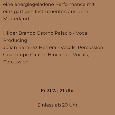
eine energiegeladene Performance mit
einzigartigen Instrumenten aus dem
Mutterland.
Hilder Brando Osorno Palacio - Vocal,
Producing
Julian Ramirez Herrera - Vocals, Percussion
Guadalupe Giraldo Hincapie - Vocals,
Percussion
Fr 31.7. | 21 Uhr
Einlass ab 20 Uhr