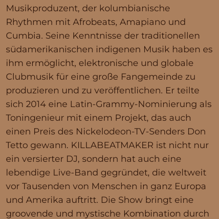
Musikproduzent, der kolumbianische
Rhythmen mit Afrobeats, Amapiano und
Cumbia. Seine Kenntnisse der traditionellen
südamerikanischen indigenen Musik haben es
ihm ermöglicht, elektronische und globale
Clubmusik für eine große Fangemeinde zu
produzieren und zu veröffentlichen. Er teilte
sich 2014 eine Latin-Grammy-Nominierung als
Toningenieur mit einem Projekt, das auch
einen Preis des Nickelodeon-TV-Senders Don
Tetto gewann. KILLABEATMAKER ist nicht nur
ein versierter DJ, sondern hat auch eine
lebendige Live-Band gegründet, die weltweit
vor Tausenden von Menschen in ganz Europa
und Amerika auftritt. Die Show bringt eine
groovende und mystische Kombination durch