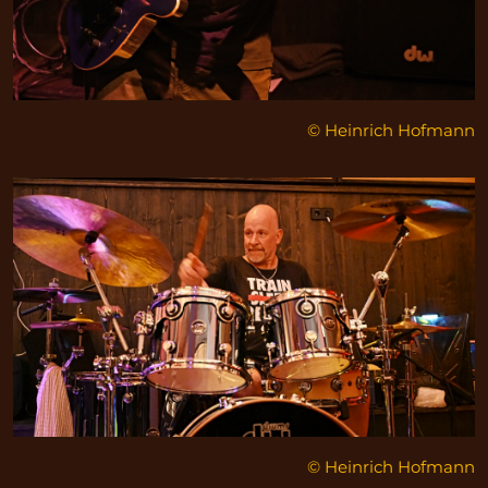
© Heinrich Hofmann
© Heinrich Hofmann