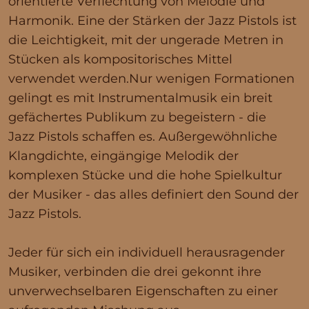
orientierte Verflechtung von Melodie und
Harmonik. Eine der Stärken der Jazz Pistols ist
die Leichtigkeit, mit der ungerade Metren in
Stücken als kompositorisches Mittel
verwendet werden.Nur wenigen Formationen
gelingt es mit Instrumentalmusik ein breit
gefächertes Publikum zu begeistern - die
Jazz Pistols schaffen es. Außergewöhnliche
Klangdichte, eingängige Melodik der
komplexen Stücke und die hohe Spielkultur
der Musiker - das alles definiert den Sound der
Jazz Pistols.
Jeder für sich ein individuell herausragender
Musiker, verbinden die drei gekonnt ihre
unverwechselbaren Eigenschaften zu einer