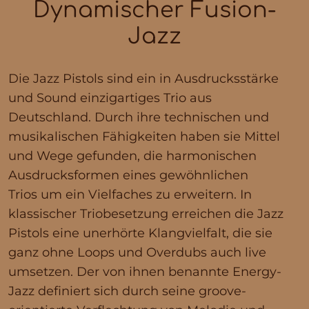
Dynamischer Fusion-
Jazz
Die Jazz Pistols sind ein in Ausdrucksstärke
und Sound einzigartiges Trio aus
Deutschland. Durch ihre technischen und
musikalischen Fähigkeiten haben sie Mittel
und Wege gefunden, die harmonischen
Ausdrucksformen eines gewöhnlichen
Trios um ein Vielfaches zu erweitern. In
klassischer Triobesetzung erreichen die Jazz
Pistols eine unerhörte Klangvielfalt, die sie
ganz ohne Loops und Overdubs auch live
umsetzen. Der von ihnen benannte Energy-
Jazz definiert sich durch seine groove-