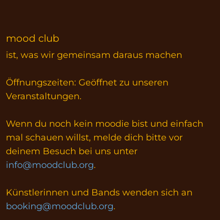
mood club
ist, was wir gemeinsam daraus machen
Öffnungszeiten: Geöffnet zu unseren
Veranstaltungen.
Wenn du noch kein moodie bist und einfach
mal schauen willst, melde dich bitte vor
deinem Besuch bei uns unter
info@moodclub.org
.
Künstlerinnen und Bands wenden sich an
booking@moodclub.org
.