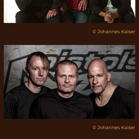
© Johannes Kaiser
© Johannes Kaiser