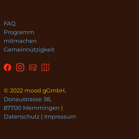
FAQ
Programm
mitmachen
Gemeinnützigkeit
© 2022 mood gGmbH,
Donaustrasse 38,
87700 Memmingen
|
Datenschutz
|
Impressum