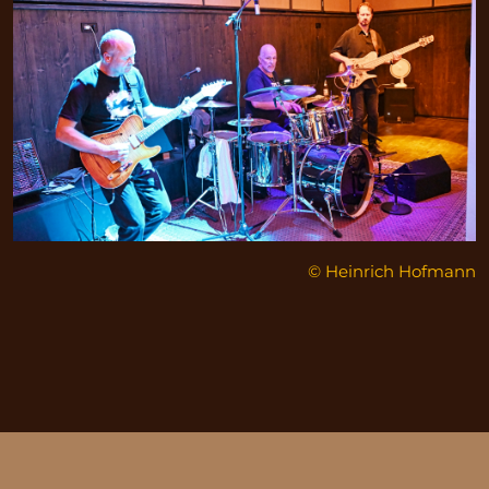
© Heinrich Hofmann