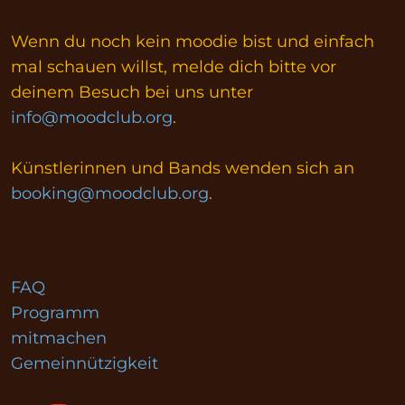
Wenn du noch kein moodie bist und einfach
mal schauen willst, melde dich bitte vor
deinem Besuch bei uns unter
info@moodclub.org
.
Künstlerinnen und Bands wenden sich an
booking@moodclub.org
.
FAQ
Programm
mitmachen
Gemeinnützigkeit