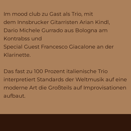
Im mood club zu Gast als Trio, mit
dem Innsbrucker Gitarristen Arian Kindl,
Dario Michele Gurrado aus Bologna am
Kontrabss und
Special Guest Francesco Giacalone an der
Klarinette.
Das fast zu 100 Prozent italienische Trio
interpretiert Standards der Weltmusik auf eine
moderne Art die Großteils auf Improvisationen
aufbaut.