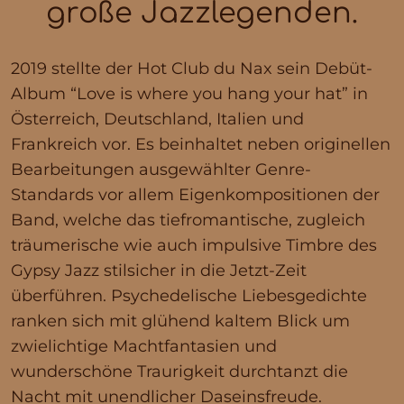
große Jazzlegenden.
2019 stellte der Hot Club du Nax sein Debüt-
Album “Love is where you hang your hat” in
Österreich, Deutschland, Italien und
Frankreich vor. Es beinhaltet neben originellen
Bearbeitungen ausgewählter Genre-
Standards vor allem Eigenkompositionen der
Band, welche das tiefromantische, zugleich
träumerische wie auch impulsive Timbre des
Gypsy Jazz stilsicher in die Jetzt-Zeit
überführen. Psychedelische Liebesgedichte
ranken sich mit glühend kaltem Blick um
zwielichtige Machtfantasien und
wunderschöne Traurigkeit durchtanzt die
Nacht mit unendlicher Daseinsfreude.