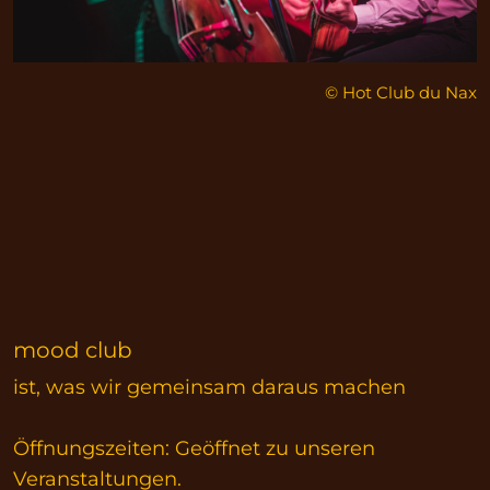
© Hot Club du Nax
mood club
ist, was wir gemeinsam daraus machen
Öffnungszeiten: Geöffnet zu unseren
Veranstaltungen.