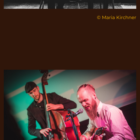
© Maria Kirchner