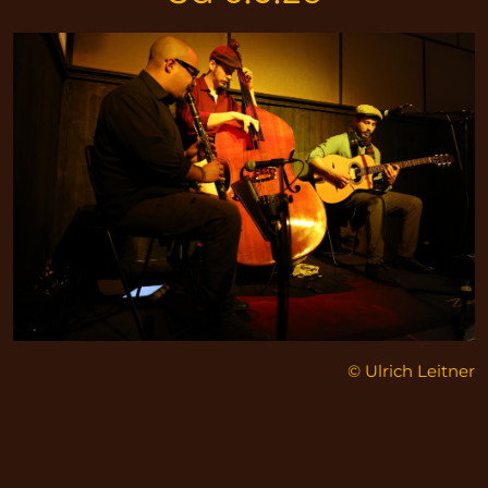
© Ulrich Leitner