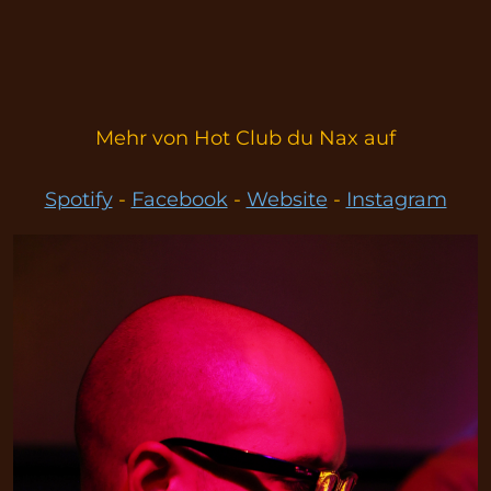
Mehr von Hot Club du Nax auf
Spotify
-
Facebook
-
Website
-
Instagram