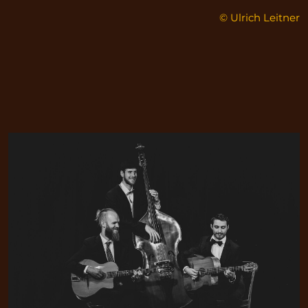
© Ulrich Leitner