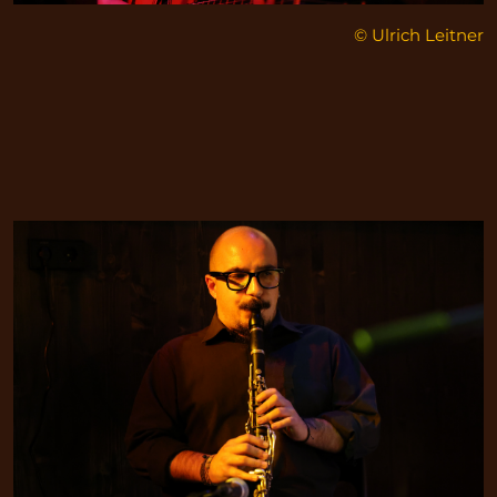
© Ulrich Leitner