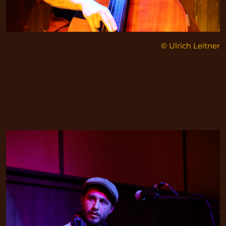
© Ulrich Leitner