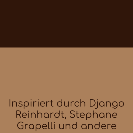
Inspiriert durch Django
Reinhardt, Stephane
Grapelli und andere