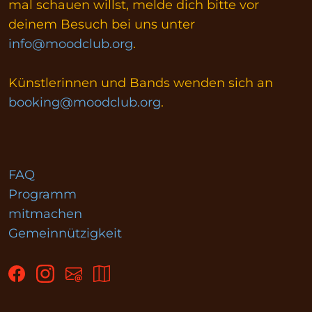
mal schauen willst, melde dich bitte vor
deinem Besuch bei uns unter
info@moodclub.org
.
Künstlerinnen und Bands wenden sich an
booking@moodclub.org
.
FAQ
Programm
mitmachen
Gemeinnützigkeit