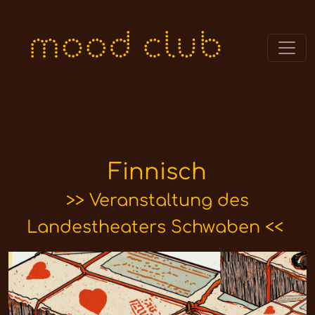
Finnisch
>> Veranstaltung des
Landestheaters Schwaben
<< ​