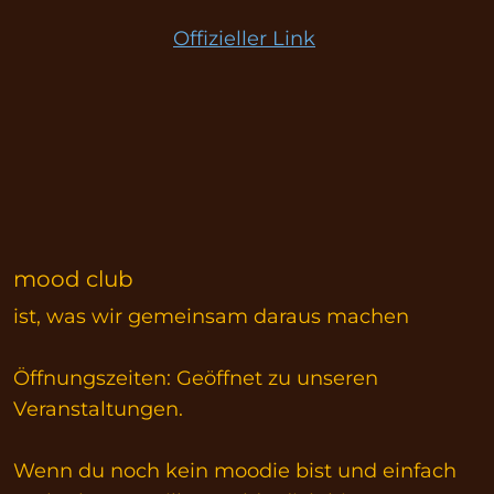
Offizieller Link
mood club
ist, was wir gemeinsam daraus machen
Öffnungszeiten: Geöffnet zu unseren
Veranstaltungen.
Wenn du noch kein moodie bist und einfach