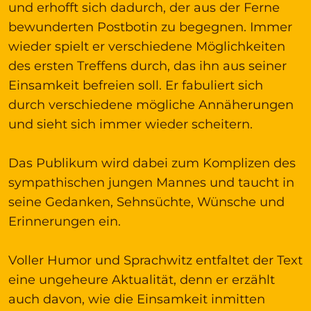
und erhofft sich dadurch, der aus der Ferne
bewunderten Postbotin zu begegnen. Immer
wieder spielt er verschiedene Möglichkeiten
des ersten Treffens durch, das ihn aus seiner
Einsamkeit befreien soll. Er fabuliert sich
durch verschiedene mögliche Annäherungen
und sieht sich immer wieder scheitern.
Das Publikum wird dabei zum Komplizen des
sympathischen jungen Mannes und taucht in
seine Gedanken, Sehnsüchte, Wünsche und
Erinnerungen ein.
Voller Humor und Sprachwitz entfaltet der Text
eine ungeheure Aktualität, denn er erzählt
auch davon, wie die Einsamkeit inmitten