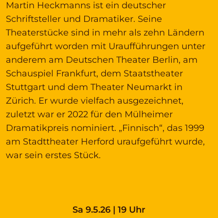
Martin Heckmanns ist ein deutscher
Schriftsteller und Dramatiker. Seine
Theaterstücke sind in mehr als zehn Ländern
aufgeführt worden mit Uraufführungen unter
anderem am Deutschen Theater Berlin, am
Schauspiel Frankfurt, dem Staatstheater
Stuttgart und dem Theater Neumarkt in
Zürich. Er wurde vielfach ausgezeichnet,
zuletzt war er 2022 für den Mülheimer
Dramatikpreis nominiert. „Finnisch“, das 1999
am Stadttheater Herford uraufgeführt wurde,
war sein erstes Stück.
Sa 9.5.26 | 19 Uhr