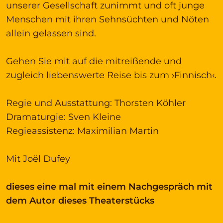
unserer Gesellschaft zunimmt und oft junge
Menschen mit ihren Sehnsüchten und Nöten
allein gelassen sind.
Gehen Sie mit auf die mitreißende und
zugleich liebenswerte Reise bis zum ›Finnisch‹.
Regie und Ausstattung: Thorsten Köhler
Dramaturgie: Sven Kleine
Regieassistenz: Maximilian Martin
Mit Joël Dufey
dieses eine mal mit einem Nachgespräch mit
dem Autor dieses Theaterstücks