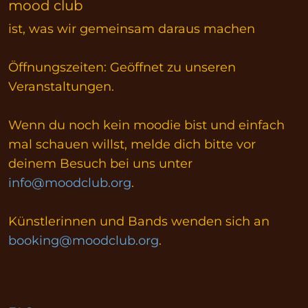
mood club
ist, was wir gemeinsam daraus machen
Öffnungszeiten: Geöffnet zu unseren
Veranstaltungen.
Wenn du noch kein moodie bist und einfach
mal schauen willst, melde dich bitte vor
deinem Besuch bei uns unter
info@moodclub.org
.
Künstlerinnen und Bands wenden sich an
booking@moodclub.org
.