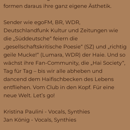
formen daraus ihre ganz eigene Ästhetik.
Sender wie egoFM, BR, WDR,
Deutschlandfunk Kultur und Zeitungen wie
die „Süddeutsche“ feiern die
„gesellschaftskritische Poesie“ (SZ) und „richtig
geile Mucke!“ (Lumara, WDR) der Haie. Und so
wächst ihre Fan-Community, die „Hai Society“,
Tag für Tag – bis wir alle abheben und
dancend dem Haifischbecken des Lebens
entfliehen. Vom Club in den Kopf. Für eine
neue Welt. Let’s go!
Kristina Paulini - Vocals, Synthies
Jan König - Vocals, Synthies