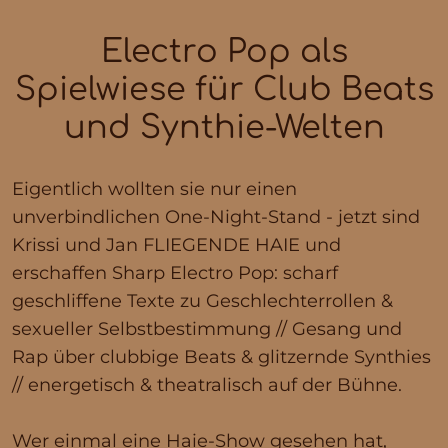
Electro Pop als
Spielwiese für Club Beats
und Synthie-Welten
Eigentlich wollten sie nur einen
unverbindlichen One-Night-Stand - jetzt sind
Krissi und Jan FLIEGENDE HAIE und
erschaffen Sharp Electro Pop: scharf
geschliffene Texte zu Geschlechterrollen &
sexueller Selbstbestimmung // Gesang und
Rap über clubbige Beats & glitzernde Synthies
// energetisch & theatralisch auf der Bühne.
Wer einmal eine Haie-Show gesehen hat,