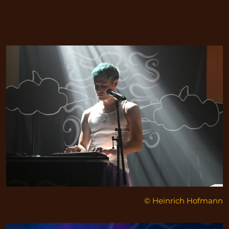
© Heinrich Hofmann