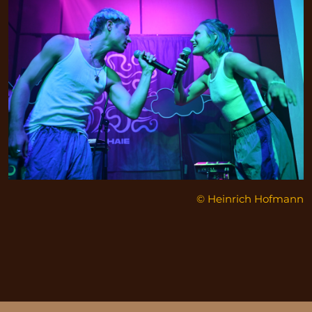
© Heinrich Hofmann