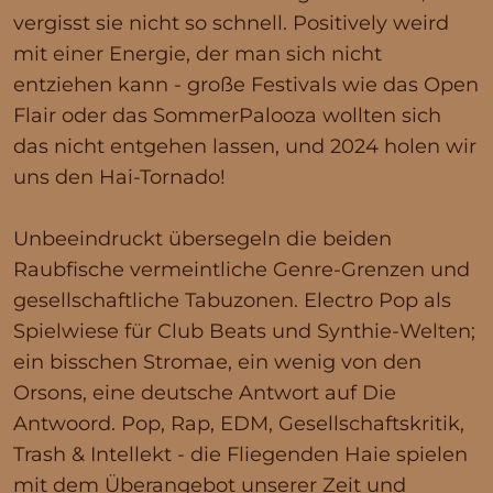
vergisst sie nicht so schnell. Positively weird
mit einer Energie, der man sich nicht
entziehen kann - große Festivals wie das Open
Flair oder das SommerPalooza wollten sich
das nicht entgehen lassen, und 2024 holen wir
uns den Hai-Tornado!
Unbeeindruckt übersegeln die beiden
Raubfische vermeintliche Genre-Grenzen und
gesellschaftliche Tabuzonen. Electro Pop als
Spielwiese für Club Beats und Synthie-Welten;
ein bisschen Stromae, ein wenig von den
Orsons, eine deutsche Antwort auf Die
Antwoord. Pop, Rap, EDM, Gesellschaftskritik,
Trash & Intellekt - die Fliegenden Haie spielen
mit dem Überangebot unserer Zeit und