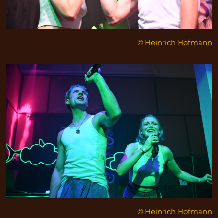
© Heinrich Hofmann
© Heinrich Hofmann