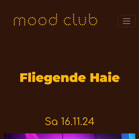
Fliegende Haie
Sa 16.11.24