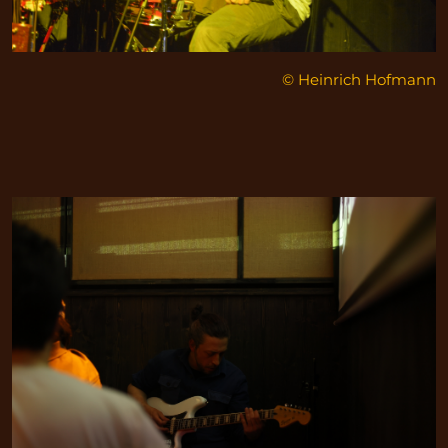
© Heinrich Hofmann