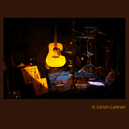
© Ulrich Leitner