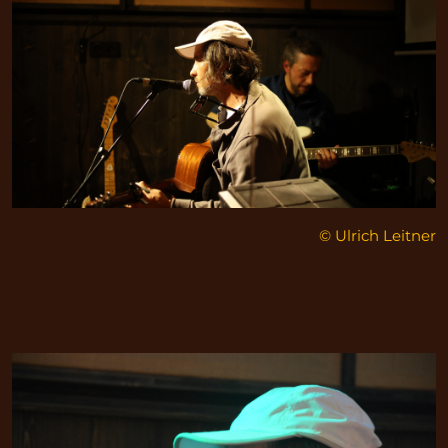
© Ulrich Leitner