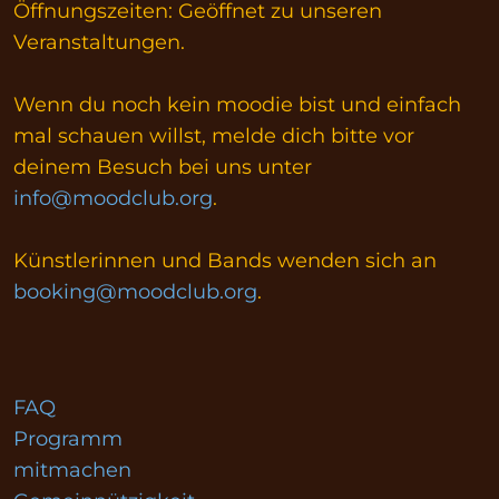
Öffnungszeiten: Geöffnet zu unseren
Veranstaltungen.
Wenn du noch kein moodie bist und einfach
mal schauen willst, melde dich bitte vor
deinem Besuch bei uns unter
info@moodclub.org
.
Künstlerinnen und Bands wenden sich an
booking@moodclub.org
.
FAQ
Programm
mitmachen