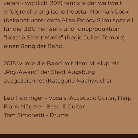
verant- wortlich. 2019 remixte der weltweit
erfolgreiche englische Popstar Norman Cook
(bekannt unter dem Alias Fatboy Slim) speziell
für die BBC Fernseh- und Kinoproduktion
“Ibiza: A Silent Movie” (Regie Julien Temple)
einen Song der Band.
2015 wurde die Band mit dem Musikpreis
„Roy-Award” der Stadt Augsburg
ausgezeichnet (Kategorie Nachwuchs).
Leo Hopfinger - Vocals, Accoustic Guitar, Harp
Frank Nägele - Bass, E Guitar
Tom Simonetti - Drums