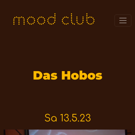
Das Hobos
Sa 13.5.23