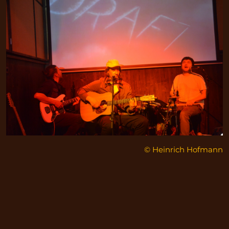
© Heinrich Hofmann