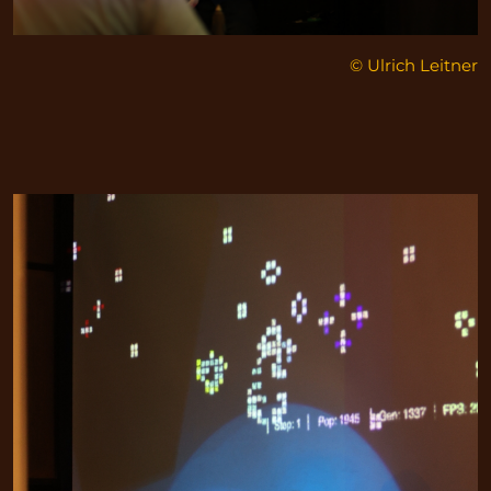
© Ulrich Leitner