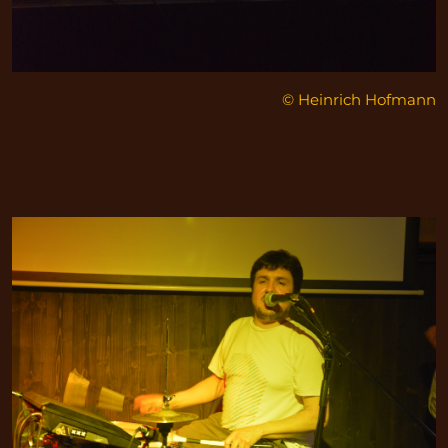
© Heinrich Hofmann