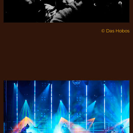
© Das Hobos