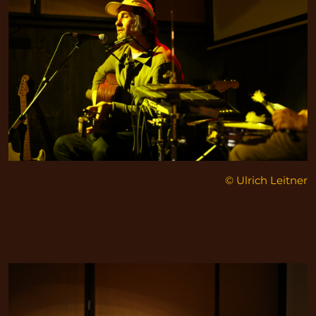
© Ulrich Leitner