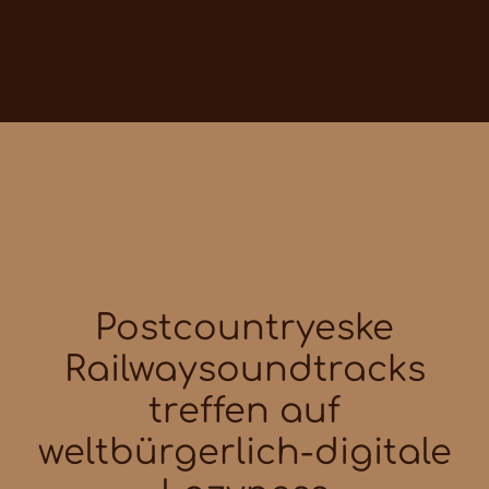
Postcountryeske
Railwaysoundtracks
treffen auf
weltbürgerlich-digitale