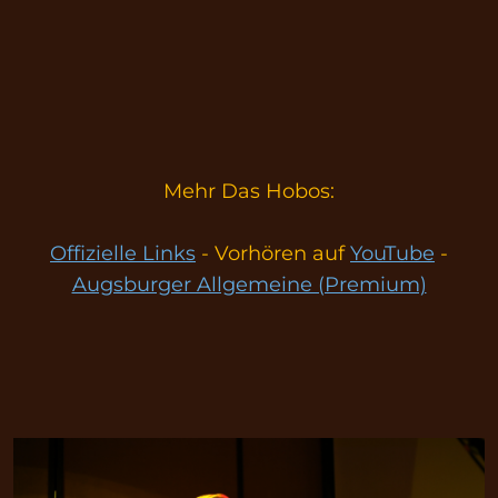
Mehr Das Hobos:
Offizielle Links
- Vorhören auf
YouTube
-
Augsburger Allgemeine (Premium)