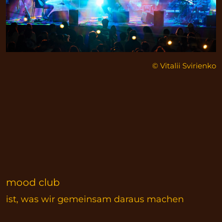
© Vitalii Svirienko
mood club
ist, was wir gemeinsam daraus machen