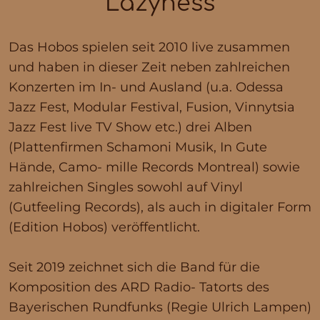
Lazyness
Das Hobos spielen seit 2010 live zusammen
und haben in dieser Zeit neben zahlreichen
Konzerten im In- und Ausland (u.a. Odessa
Jazz Fest, Modular Festival, Fusion, Vinnytsia
Jazz Fest live TV Show etc.) drei Alben
(Plattenfirmen Schamoni Musik, In Gute
Hände, Camo- mille Records Montreal) sowie
zahlreichen Singles sowohl auf Vinyl
(Gutfeeling Records), als auch in digitaler Form
(Edition Hobos) veröffentlicht.
Seit 2019 zeichnet sich die Band für die
Komposition des ARD Radio- Tatorts des
Bayerischen Rundfunks (Regie Ulrich Lampen)