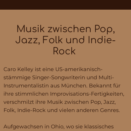
Musik zwischen Pop,
Jazz, Folk und Indie-
Rock
Caro Kelley ist eine US-amerikanisch-
stämmige Singer-Songwriterin und Multi-
Instrumentalistin aus München. Bekannt für
ihre stimmlichen Improvisations-Fertigkeiten,
verschmilzt ihre Musik zwischen Pop, Jazz,
Folk, Indie-Rock und vielen anderen Genres.
Aufgewachsen in Ohio, wo sie klassisches