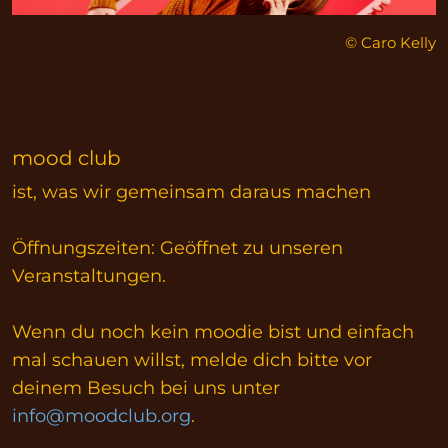
© Caro Kelly
mood club
ist, was wir gemeinsam daraus machen
Öffnungszeiten: Geöffnet zu unseren
Veranstaltungen.
Wenn du noch kein moodie bist und einfach
mal schauen willst, melde dich bitte vor
deinem Besuch bei uns unter
info@moodclub.org
.