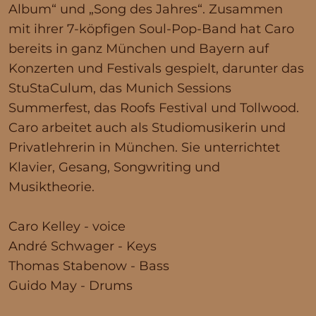
Album“ und „Song des Jahres“. Zusammen
mit ihrer 7-köpfigen Soul-Pop-Band hat Caro
bereits in ganz München und Bayern auf
Konzerten und Festivals gespielt, darunter das
StuStaCulum, das Munich Sessions
Summerfest, das Roofs Festival und Tollwood.
Caro arbeitet auch als Studiomusikerin und
Privatlehrerin in München. Sie unterrichtet
Klavier, Gesang, Songwriting und
Musiktheorie.
Caro Kelley - voice
André Schwager - Keys
Thomas Stabenow - Bass
Guido May - Drums