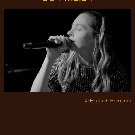
© Heinrich Hofmann