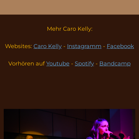
Mehr Caro Kelly:
Websites:
Caro Kelly
-
Instagramm
-
Facebook
Vorhören auf
Youtube
-
Spotify
-
Bandcamp