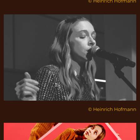
© Heinrich Hofmann
© Heinrich Hofmann