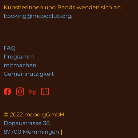
Künstlerinnen und Bands wenden sich an
booking@moodclub.org
.
FAQ
Programm
mitmachen
Gemeinnützigkeit
© 2022 mood gGmbH,
Donaustrasse 38,
87700 Memmingen
|