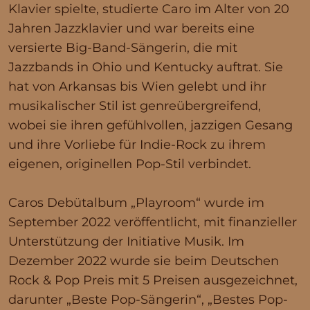
Klavier spielte, studierte Caro im Alter von 20
Jahren Jazzklavier und war bereits eine
versierte Big-Band-Sängerin, die mit
Jazzbands in Ohio und Kentucky auftrat. Sie
hat von Arkansas bis Wien gelebt und ihr
musikalischer Stil ist genreübergreifend,
wobei sie ihren gefühlvollen, jazzigen Gesang
und ihre Vorliebe für Indie-Rock zu ihrem
eigenen, originellen Pop-Stil verbindet.
Caros Debütalbum „Playroom“ wurde im
September 2022 veröffentlicht, mit finanzieller
Unterstützung der Initiative Musik. Im
Dezember 2022 wurde sie beim Deutschen
Rock & Pop Preis mit 5 Preisen ausgezeichnet,
darunter „Beste Pop-Sängerin“, „Bestes Pop-