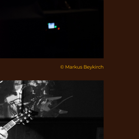
© Markus Beykirch