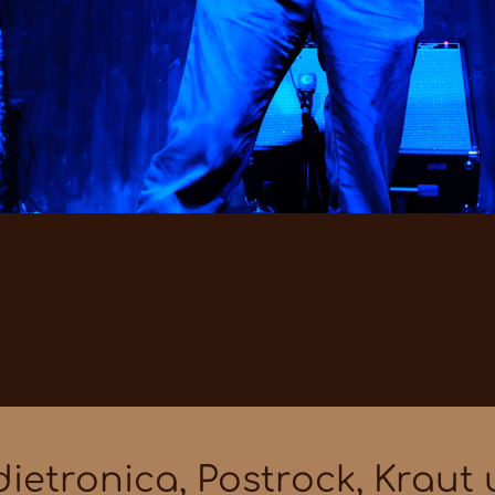
ndietronica, Postrock, Kraut